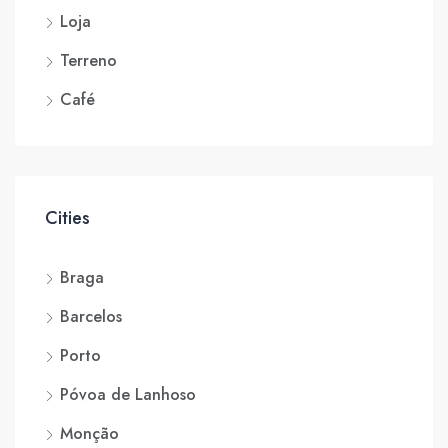
Loja
Terreno
Café
Cities
Braga
Barcelos
Porto
Póvoa de Lanhoso
Monção