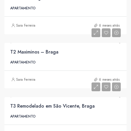
APARTAMENTO
Sara Ferreira
6 meses atrás
T2 Maximinos – Braga
APARTAMENTO
Sara Ferreira
6 meses atrás
T3 Remodelado em São Vicente, Braga
APARTAMENTO