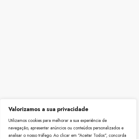
Valorizamos a sua privacidade
Utilizamos cookies para melhorar a sua experiência de
navegação, apresentar anúncios ou conteúdos personalizados e
analisar o nosso tráfego. Ao clicar em "Aceitar Todos", concorda