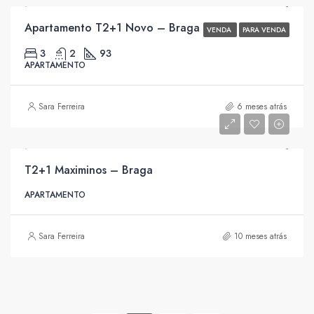
Apartamento T2+1 Novo – Braga
VENDA
PARA VENDA
3
2
93
APARTAMENTO
Sara Ferreira
6 meses atrás
T2+1 Maximinos – Braga
APARTAMENTO
Sara Ferreira
10 meses atrás