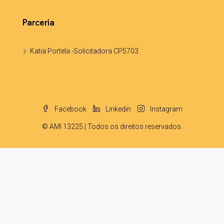
Parceria
Katia Portela -Solicitadora CP5703
Facebook
Linkedin
Instagram
© AMI 13225 | Todos os direitos reservados.