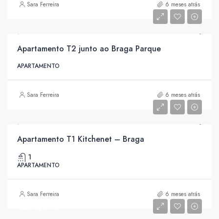
Sara Ferreira
6 meses atrás
Apartamento T2 junto ao Braga Parque
APARTAMENTO
Sara Ferreira
6 meses atrás
Apartamento T1 Kitchenet – Braga
1
APARTAMENTO
Sara Ferreira
6 meses atrás
€285,000