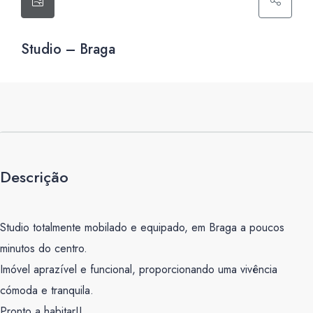
Studio – Braga
Descrição
Studio totalmente mobilado e equipado, em Braga a poucos
minutos do centro.
Imóvel aprazível e funcional, proporcionando uma vivência
cómoda e tranquila.
Pronto a habitar!!