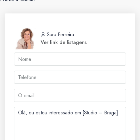
Sara Ferreira
Ver link de listagens