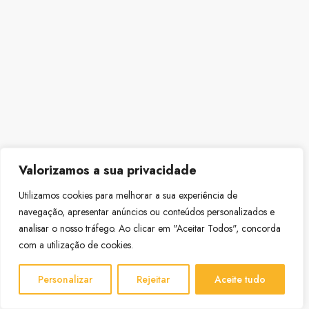
Valorizamos a sua privacidade
Utilizamos cookies para melhorar a sua experiência de
navegação, apresentar anúncios ou conteúdos personalizados e
analisar o nosso tráfego. Ao clicar em "Aceitar Todos", concorda
com a utilização de cookies.
Personalizar
Rejeitar
Aceite tudo