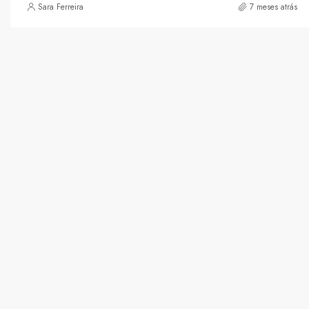
Sara Ferreira
7 meses atrás