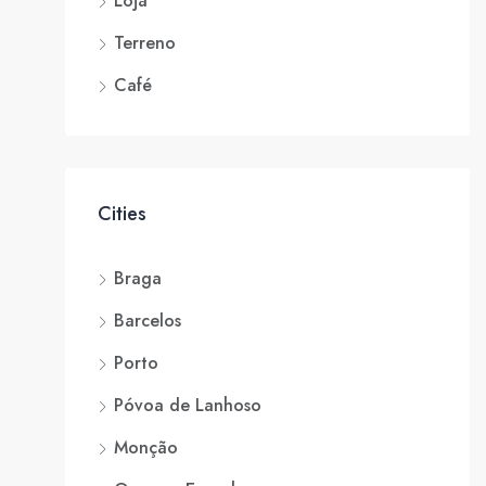
Loja
Terreno
Café
Cities
Braga
Barcelos
Porto
Póvoa de Lanhoso
Monção