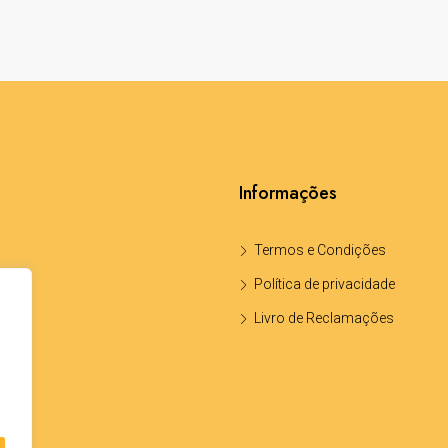
Informações
Termos e Condições
Política de privacidade
Livro de Reclamações