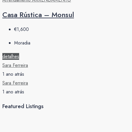
Casa Rústica – Monsul
€1,600
Moradia
detalhes
Sara Ferreira
1 ano atrás
Sara Ferreira
1 ano atrás
Featured Listings