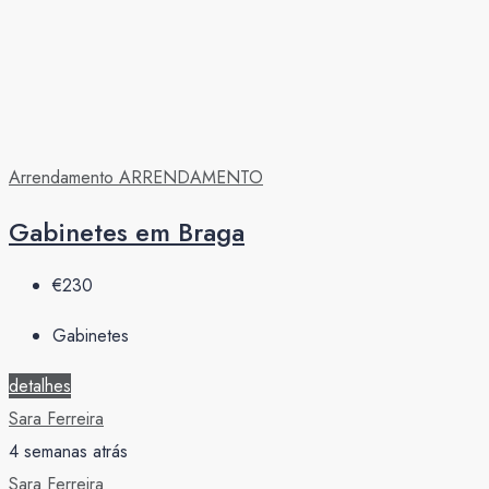
Arrendamento
ARRENDAMENTO
Gabinetes em Braga
€230
Gabinetes
detalhes
Sara Ferreira
4 semanas atrás
Sara Ferreira