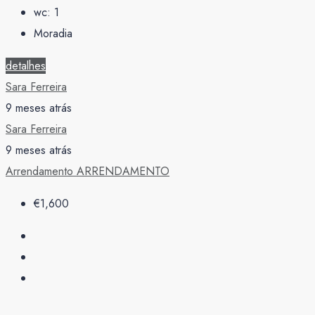
wc:
1
Moradia
detalhes
Sara Ferreira
9 meses atrás
Sara Ferreira
9 meses atrás
Arrendamento
ARRENDAMENTO
€1,600