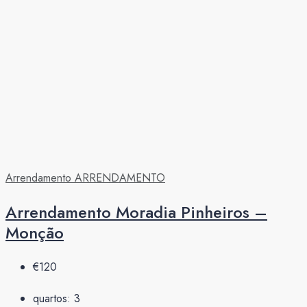
Arrendamento
ARRENDAMENTO
Arrendamento Moradia Pinheiros –
Monção
€120
quartos:
3