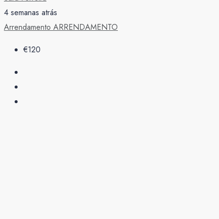
4 semanas atrás
Arrendamento
ARRENDAMENTO
€120