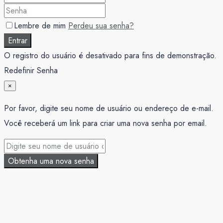
Lembre de mim
Perdeu sua senha?
Entrar
O registro do usuário é desativado para fins de demonstração.
Redefinir Senha
×
Por favor, digite seu nome de usuário ou endereço de e-mail.
Você receberá um link para criar uma nova senha por email.
Obtenha uma nova senha