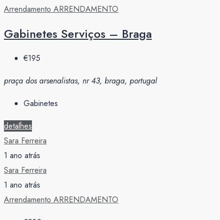
Arrendamento
ARRENDAMENTO
Gabinetes Serviços – Braga
€195
praça dos arsenalistas, nr 43, braga, portugal
Gabinetes
detalhes
Sara Ferreira
1 ano atrás
Sara Ferreira
1 ano atrás
Arrendamento
ARRENDAMENTO