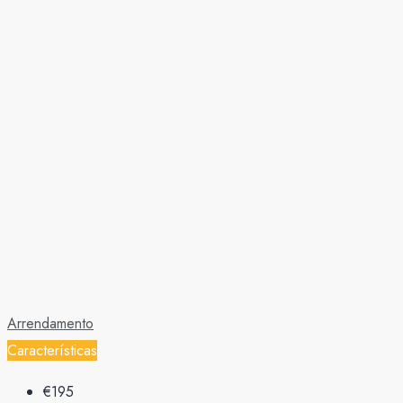
Arrendamento
Características
€195