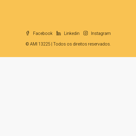
Facebook
Linkedin
Instagram
© AMI 13225 | Todos os direitos reservados.