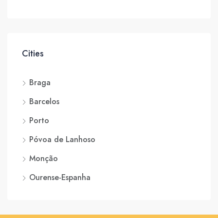
Cities
Braga
Barcelos
Porto
Póvoa de Lanhoso
Monção
Ourense-Espanha