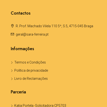
Contactos
R. Prof. Machado Vilela 110 5º, S.5, 4715-045 Braga
geral@sara-ferreira.pt
Informações
Termos e Condições
Política de privacidade
Livro de Reclamações
Parceria
Katia Portela -Solicitadora CP5703