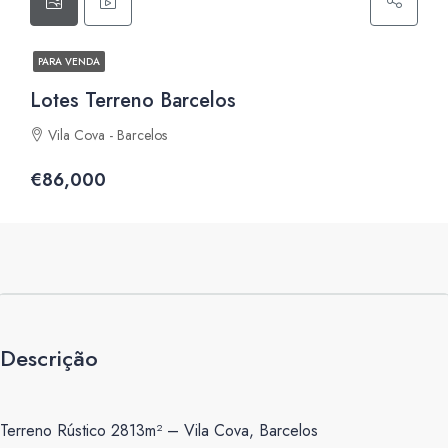
PARA VENDA
Lotes Terreno Barcelos
Vila Cova - Barcelos
€86,000
Descrição
Terreno Rústico 2813m² – Vila Cova, Barcelos