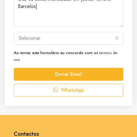
Selecionar
Ao enviar este formulário eu concordo com os
termos de
uso
Enviar Email
WhatsApp
Contactos