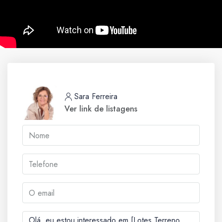
Sara Ferreira
Ver link de listagens