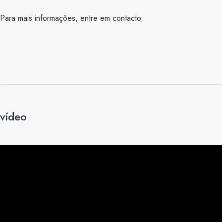
Para mais informações, entre em contacto.
vídeo