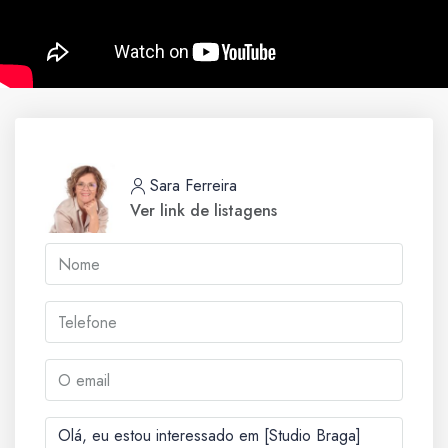
Sara Ferreira
Ver link de listagens