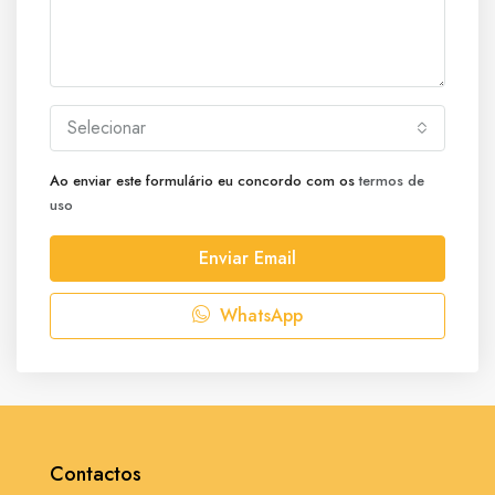
Selecionar
Ao enviar este formulário eu concordo com os
termos de
uso
Enviar Email
WhatsApp
Contactos