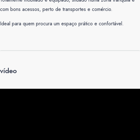
com bons acessos, perto de transportes e comércio.
Ideal para quem procura um espaço prático e confortável.
vídeo