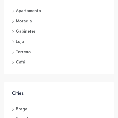
Apartamento
Moradia
Gabinetes
Loja
Terreno
Café
Cities
Braga