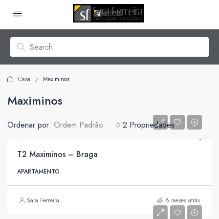
Casa
Maximinos
Maximinos
Ordenar por:
Ordem Padrão
2 Propriedades
T2 Maximinos – Braga
APARTAMENTO
Sara Ferreira
6 meses atrás