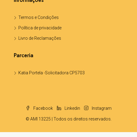
Informações
Termos e Condições
Política de privacidade
Livro de Reclamações
Parceria
Katia Portela -Solicitadora CP5703
Facebook
Linkedin
Instagram
© AMI 13225 | Todos os direitos reservados.