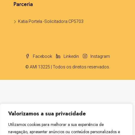
Parceria
Katia Portela -Solicitadora CP5703
Facebook
Linkedin
Instagram
© AMI 13225 | Todos os direitos reservados.
Valorizamos a sua privacidade
Utilizamos cookies para melhorar a sua experiência de
navegação, apresentar anúncios ou conteúdos personalizados e