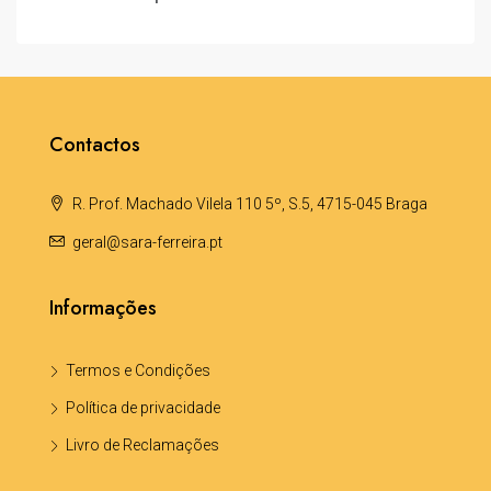
Contactos
R. Prof. Machado Vilela 110 5º, S.5, 4715-045 Braga
geral@sara-ferreira.pt
Informações
Termos e Condições
Política de privacidade
Livro de Reclamações