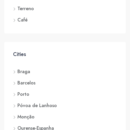
Terreno
Café
Cities
Braga
Barcelos
Porto
Póvoa de Lanhoso
Monção
Ourense-Espanha