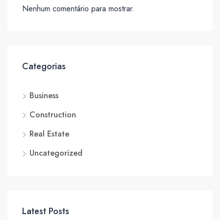
Nenhum comentário para mostrar.
Categorias
Business
Construction
Real Estate
Uncategorized
Latest Posts