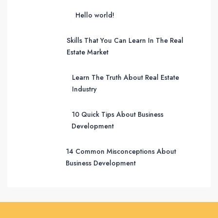
Hello world!
Skills That You Can Learn In The Real
Estate Market
Learn The Truth About Real Estate
Industry
10 Quick Tips About Business
Development
14 Common Misconceptions About
Business Development