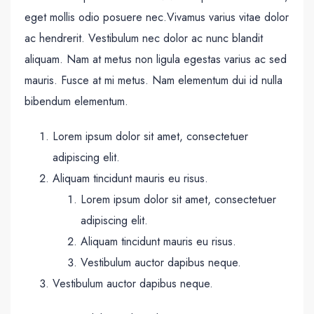
eget mollis odio posuere nec.Vivamus varius vitae dolor
ac hendrerit. Vestibulum nec dolor ac nunc blandit
aliquam. Nam at metus non ligula egestas varius ac sed
mauris. Fusce at mi metus. Nam elementum dui id nulla
bibendum elementum.
Lorem ipsum dolor sit amet, consectetuer
adipiscing elit.
Aliquam tincidunt mauris eu risus.
Lorem ipsum dolor sit amet, consectetuer
adipiscing elit.
Aliquam tincidunt mauris eu risus.
Vestibulum auctor dapibus neque.
Vestibulum auctor dapibus neque.