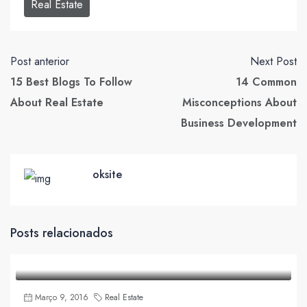
Real Estate
Post anterior
Next Post
15 Best Blogs To Follow
14 Common
About Real Estate
Misconceptions About
Business Development
oksite
Posts relacionados
Março 9, 2016
Real Estate