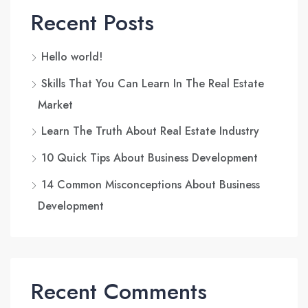
Recent Posts
Hello world!
Skills That You Can Learn In The Real Estate
Market
Learn The Truth About Real Estate Industry
10 Quick Tips About Business Development
14 Common Misconceptions About Business
Development
Recent Comments