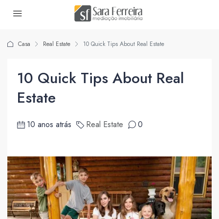
Casa
Real Estate
10 Quick Tips About Real Estate
10 Quick Tips About Real
Estate
10 anos atrás
Real Estate
0