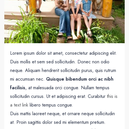
Lorem ipsum dolor sit amet, consectetur adipiscing elit.
Duis mollis et sem sed sollicitudin. Donec non odio
neque. Aliquam hendrerit sollicitudin purus, quis rutrum
mi accumsan nec.
Quisque bibendum orci ac nibh
facilisis
, at malesuada orci congue. Nullam tempus
sollicitudin cursus. Ut et adipiscing erat. Curabitur
this is
a text link
libero tempus congue.
Duis mattis laoreet neque, et ornare neque sollicitudin
at. Proin sagittis dolor sed mi elementum pretium.