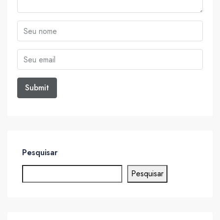
Pesquisar
Pesquisar