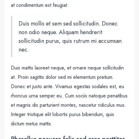
at condimentum est feugiat.
Duis mollis et sem sed sollicitudin. Donec
non odio neque. Aliquam hendrerit
sollicitudin purus, quis rutrum mi accumsan
nec.
Duis mattis laoreet neque, et ornare neque sollicitudin
at. Proin sagittis dolor sed mi elementum pretium.
Donec et justo ante. Vivamus egestas sodales est, eu
rhoncus urna semper eu. Cum sociis natoque penatibus
et magnis dis parturient montes, nascetur ridiculus mus.
Integer tristique elit lobortis purus bibendum, quis
dictum metus mattis.