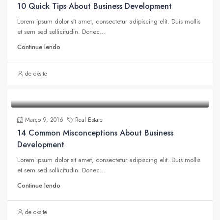
10 Quick Tips About Business Development
Lorem ipsum dolor sit amet, consectetur adipiscing elit. Duis mollis
et sem sed sollicitudin. Donec...
Continue lendo
de oksite
Março 9, 2016
Real Estate
14 Common Misconceptions About Business
Development
Lorem ipsum dolor sit amet, consectetur adipiscing elit. Duis mollis
et sem sed sollicitudin. Donec...
Continue lendo
de oksite