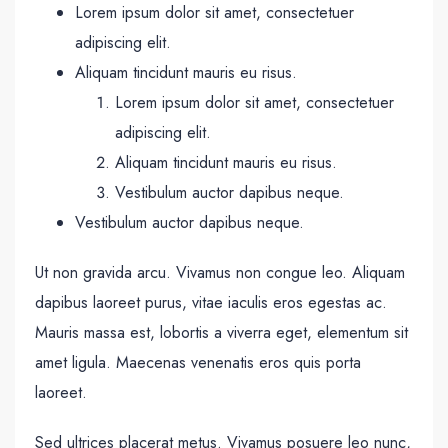
Lorem ipsum dolor sit amet, consectetuer
adipiscing elit.
Aliquam tincidunt mauris eu risus.
Lorem ipsum dolor sit amet, consectetuer
adipiscing elit.
Aliquam tincidunt mauris eu risus.
Vestibulum auctor dapibus neque.
Vestibulum auctor dapibus neque.
Ut non gravida arcu. Vivamus non congue leo. Aliquam
dapibus laoreet purus, vitae iaculis eros egestas ac.
Mauris massa est, lobortis a viverra eget, elementum sit
amet ligula. Maecenas venenatis eros quis porta
laoreet.
Sed ultrices placerat metus. Vivamus posuere leo nunc,