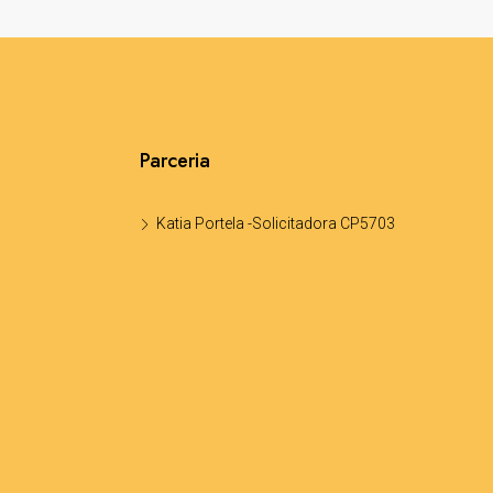
Parceria
Katia Portela -Solicitadora CP5703