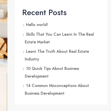
Recent Posts
Hello world!
Skills That You Can Learn In The Real
Estate Market
Learn The Truth About Real Estate
Industry
10 Quick Tips About Business
Development
14 Common Misconceptions About
Business Development