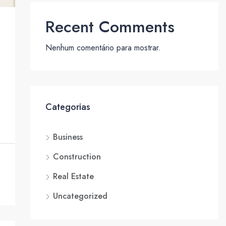
Recent Comments
Nenhum comentário para mostrar.
Categorias
Business
Construction
Real Estate
Uncategorized