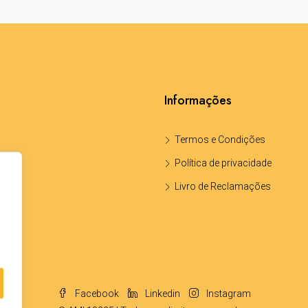
Informações
Termos e Condições
Política de privacidade
Livro de Reclamações
Facebook
Linkedin
Instagram