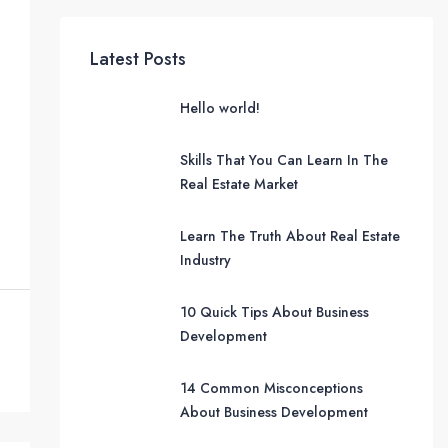
Latest Posts
Hello world!
Skills That You Can Learn In The
Real Estate Market
Learn The Truth About Real Estate
Industry
10 Quick Tips About Business
Development
14 Common Misconceptions
About Business Development