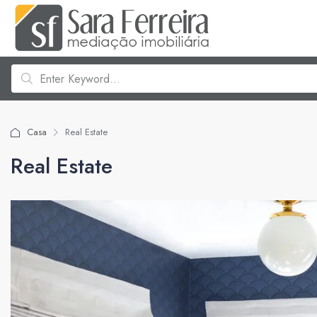
Casa
Real Estate
Real Estate