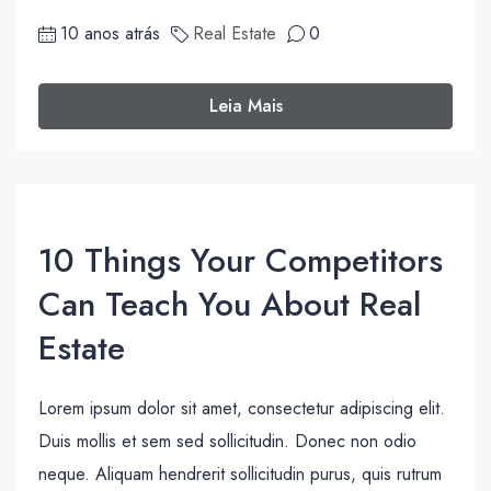
10 anos atrás
Real Estate
0
Leia Mais
10 Things Your Competitors
Can Teach You About Real
Estate
Lorem ipsum dolor sit amet, consectetur adipiscing elit.
Duis mollis et sem sed sollicitudin. Donec non odio
neque. Aliquam hendrerit sollicitudin purus, quis rutrum