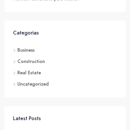
Categorias
Business
Construction
Real Estate
Uncategorized
Latest Posts