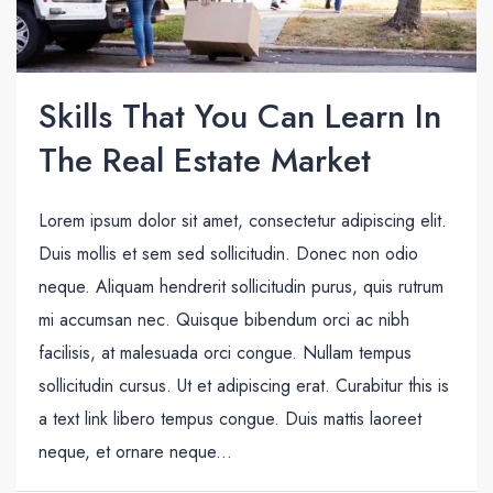
Skills That You Can Learn In
The Real Estate Market
Lorem ipsum dolor sit amet, consectetur adipiscing elit.
Duis mollis et sem sed sollicitudin. Donec non odio
neque. Aliquam hendrerit sollicitudin purus, quis rutrum
mi accumsan nec. Quisque bibendum orci ac nibh
facilisis, at malesuada orci congue. Nullam tempus
sollicitudin cursus. Ut et adipiscing erat. Curabitur this is
a text link libero tempus congue. Duis mattis laoreet
neque, et ornare neque...