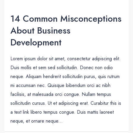
14 Common Misconceptions
About Business
Development
Lorem ipsum dolor sit amet, consectetur adipiscing elit.
Duis mollis et sem sed sollicitudin. Donec non odio
neque. Aliquam hendrerit sollicitudin purus, quis rutrum
mi accumsan nec. Quisque bibendum orci ac nibh
facilisis, at malesuada orci congue. Nullam tempus
sollicitudin cursus. Ut et adipiscing erat. Curabitur this is
a text link libero tempus congue. Duis mattis laoreet
neque, et ornare neque...