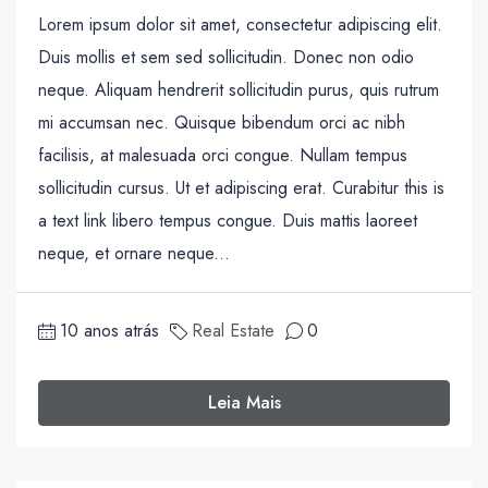
Lorem ipsum dolor sit amet, consectetur adipiscing elit.
Duis mollis et sem sed sollicitudin. Donec non odio
neque. Aliquam hendrerit sollicitudin purus, quis rutrum
mi accumsan nec. Quisque bibendum orci ac nibh
facilisis, at malesuada orci congue. Nullam tempus
sollicitudin cursus. Ut et adipiscing erat. Curabitur this is
a text link libero tempus congue. Duis mattis laoreet
neque, et ornare neque...
10 anos atrás
Real Estate
0
Leia Mais