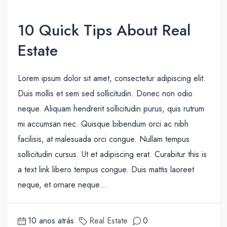
10 Quick Tips About Real
Estate
Lorem ipsum dolor sit amet, consectetur adipiscing elit.
Duis mollis et sem sed sollicitudin. Donec non odio
neque. Aliquam hendrerit sollicitudin purus, quis rutrum
mi accumsan nec. Quisque bibendum orci ac nibh
facilisis, at malesuada orci congue. Nullam tempus
sollicitudin cursus. Ut et adipiscing erat. Curabitur this is
a text link libero tempus congue. Duis mattis laoreet
neque, et ornare neque...
10 anos atrás
Real Estate
0