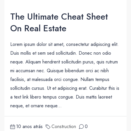
The Ultimate Cheat Sheet
On Real Estate
Lorem ipsum dolor sit amet, consectetur adipiscing elit.
Duis mollis et sem sed sollicitudin. Donec non odio
neque. Aliquam hendrerit sollicitudin purus, quis rutrum
mi accumsan nec. Quisque bibendum orci ac nibh
facilisis, at malesuada orci congue. Nullam tempus
sollicitudin cursus. Ut et adipiscing erat. Curabitur this is
a text link libero tempus congue. Duis mattis laoreet
neque, et ornare neque...
10 anos atrás
Construction
0