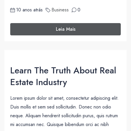
10 anos atrás
Business
0
Leia Mais
Learn The Truth About Real
Estate Industry
Lorem ipsum dolor sit amet, consectetur adipiscing elit.
Duis mollis et sem sed sollicitudin. Donec non odio
neque. Aliquam hendrerit sollicitudin purus, quis rutrum
mi accumsan nec. Quisque bibendum orci ac nibh