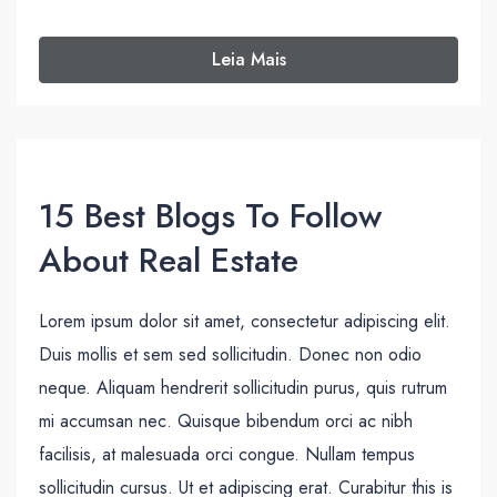
Leia Mais
15 Best Blogs To Follow
About Real Estate
Lorem ipsum dolor sit amet, consectetur adipiscing elit.
Duis mollis et sem sed sollicitudin. Donec non odio
neque. Aliquam hendrerit sollicitudin purus, quis rutrum
mi accumsan nec. Quisque bibendum orci ac nibh
facilisis, at malesuada orci congue. Nullam tempus
sollicitudin cursus. Ut et adipiscing erat. Curabitur this is