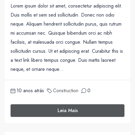
Lorem ipsum dolor sit amet, consectetur adipiscing elit.
Duis mollis et sem sed sollicitudin. Donec non odio
neque. Aliquam hendrerit sollicitudin purus, quis rutrum
mi accumsan nec. Quisque bibendum orci ac nibh
facilisis, at malesuada orci congue. Nullam tempus
sollicitudin cursus. Ut et adipiscing erat. Curabitur this is
a text link libero tempus congue. Duis mattis laoreet
neque, et ornare neque...
10 anos atrás
Construction
0
Leia Mais