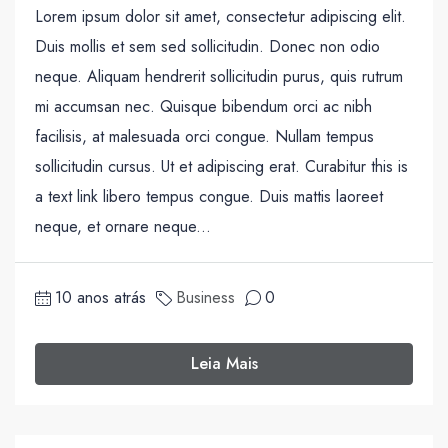
Lorem ipsum dolor sit amet, consectetur adipiscing elit.
Duis mollis et sem sed sollicitudin. Donec non odio
neque. Aliquam hendrerit sollicitudin purus, quis rutrum
mi accumsan nec. Quisque bibendum orci ac nibh
facilisis, at malesuada orci congue. Nullam tempus
sollicitudin cursus. Ut et adipiscing erat. Curabitur this is
a text link libero tempus congue. Duis mattis laoreet
neque, et ornare neque...
10 anos atrás
Business
0
Leia Mais