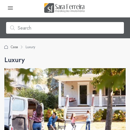
Casa
Luxury
Luxury