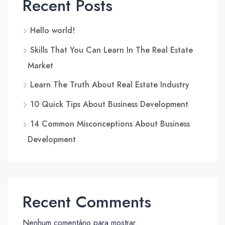
Recent Posts
Hello world!
Skills That You Can Learn In The Real Estate
Market
Learn The Truth About Real Estate Industry
10 Quick Tips About Business Development
14 Common Misconceptions About Business
Development
Recent Comments
Nenhum comentário para mostrar.