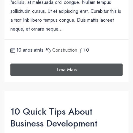
facilisis, at malesuada orci congue. Nullam tempus
sollicitudin cursus. Ut et adipiscing erat. Curabitur this is
a text link libero tempus congue. Duis mattis laoreet
neque, et ornare neque...
10 anos atrás
Construction
0
Leia Mais
10 Quick Tips About
Business Development