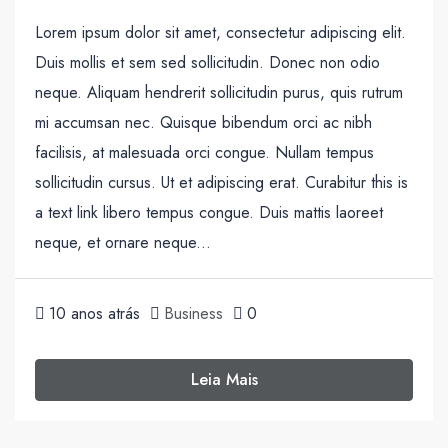
Lorem ipsum dolor sit amet, consectetur adipiscing elit.
Duis mollis et sem sed sollicitudin. Donec non odio
neque. Aliquam hendrerit sollicitudin purus, quis rutrum
mi accumsan nec. Quisque bibendum orci ac nibh
facilisis, at malesuada orci congue. Nullam tempus
sollicitudin cursus. Ut et adipiscing erat. Curabitur this is
a text link libero tempus congue. Duis mattis laoreet
neque, et ornare neque...
10 anos atrás
Business
0
Leia Mais