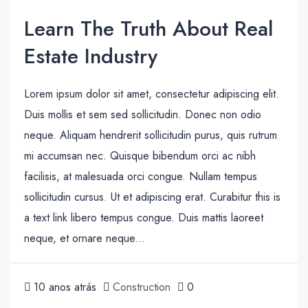
Learn The Truth About Real
Estate Industry
Lorem ipsum dolor sit amet, consectetur adipiscing elit.
Duis mollis et sem sed sollicitudin. Donec non odio
neque. Aliquam hendrerit sollicitudin purus, quis rutrum
mi accumsan nec. Quisque bibendum orci ac nibh
facilisis, at malesuada orci congue. Nullam tempus
sollicitudin cursus. Ut et adipiscing erat. Curabitur this is
a text link libero tempus congue. Duis mattis laoreet
neque, et ornare neque...
10 anos atrás
Construction
0