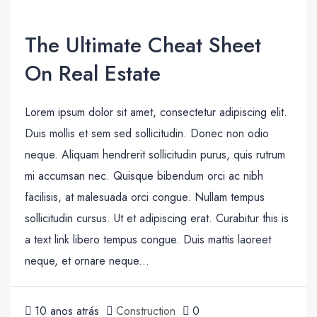
The Ultimate Cheat Sheet
On Real Estate
Lorem ipsum dolor sit amet, consectetur adipiscing elit.
Duis mollis et sem sed sollicitudin. Donec non odio
neque. Aliquam hendrerit sollicitudin purus, quis rutrum
mi accumsan nec. Quisque bibendum orci ac nibh
facilisis, at malesuada orci congue. Nullam tempus
sollicitudin cursus. Ut et adipiscing erat. Curabitur this is
a text link libero tempus congue. Duis mattis laoreet
neque, et ornare neque...
10 anos atrás
Construction
0