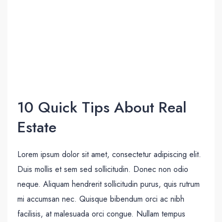
10 Quick Tips About Real
Estate
Lorem ipsum dolor sit amet, consectetur adipiscing elit.
Duis mollis et sem sed sollicitudin. Donec non odio
neque. Aliquam hendrerit sollicitudin purus, quis rutrum
mi accumsan nec. Quisque bibendum orci ac nibh
facilisis, at malesuada orci congue. Nullam tempus