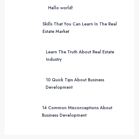
Hello world!
Skills That You Can Learn In The Real
Estate Market
Learn The Truth About Real Estate
Industry
10 Quick Tips About Business
Development
14 Common Misconceptions About
Business Development