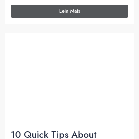
Leia Mais
10 Quick Tips About