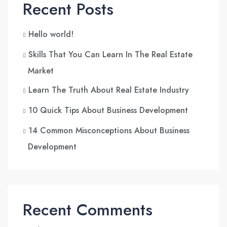
Recent Posts
Hello world!
Skills That You Can Learn In The Real Estate
Market
Learn The Truth About Real Estate Industry
10 Quick Tips About Business Development
14 Common Misconceptions About Business
Development
Recent Comments