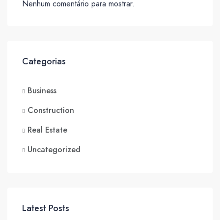
Nenhum comentário para mostrar.
Categorias
Business
Construction
Real Estate
Uncategorized
Latest Posts