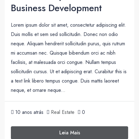
Business Development
Lorem ipsum dolor sit amet, consectetur adipiscing elit.
Duis mollis et sem sed sollicitudin. Donec non odio
neque. Aliquam hendrerit sollicitudin purus, quis rutrum
mi accumsan nec. Quisque bibendum orci ac nibh
facilisis, at malesuada orci congue. Nullam tempus
sollicitudin cursus. Ut et adipiscing erat. Curabitur this is
a text link libero tempus congue. Duis mattis laoreet
neque, et ornare neque...
10 anos atrás
Real Estate
0
Leia Mais