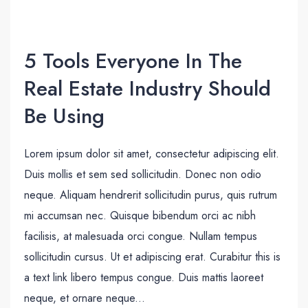
5 Tools Everyone In The
Real Estate Industry Should
Be Using
Lorem ipsum dolor sit amet, consectetur adipiscing elit.
Duis mollis et sem sed sollicitudin. Donec non odio
neque. Aliquam hendrerit sollicitudin purus, quis rutrum
mi accumsan nec. Quisque bibendum orci ac nibh
facilisis, at malesuada orci congue. Nullam tempus
sollicitudin cursus. Ut et adipiscing erat. Curabitur this is
a text link libero tempus congue. Duis mattis laoreet
neque, et ornare neque...