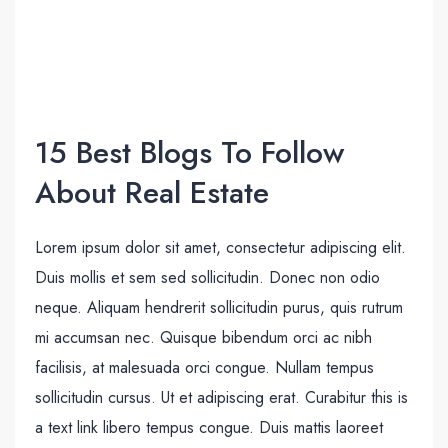
15 Best Blogs To Follow
About Real Estate
Lorem ipsum dolor sit amet, consectetur adipiscing elit.
Duis mollis et sem sed sollicitudin. Donec non odio
neque. Aliquam hendrerit sollicitudin purus, quis rutrum
mi accumsan nec. Quisque bibendum orci ac nibh
facilisis, at malesuada orci congue. Nullam tempus
sollicitudin cursus. Ut et adipiscing erat. Curabitur this is
a text link libero tempus congue. Duis mattis laoreet