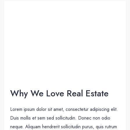
Why We Love Real Estate
Lorem ipsum dolor sit amet, consectetur adipiscing elit.
Duis mollis et sem sed sollicitudin. Donec non odio
neque. Aliquam hendrerit sollicitudin purus, quis rutrum