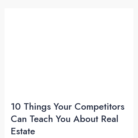
10 Things Your Competitors
Can Teach You About Real
Estate