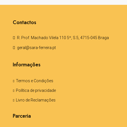
Contactos
R. Prof. Machado Vilela 110 5º, S.5, 4715-045 Braga
geral@sara-ferreira.pt
Informações
Termos e Condições
Política de privacidade
Livro de Reclamações
Parceria