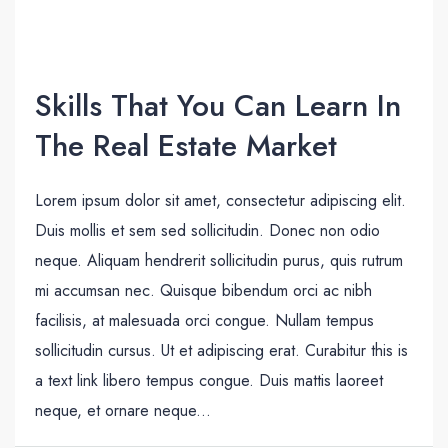
Skills That You Can Learn In
The Real Estate Market
Lorem ipsum dolor sit amet, consectetur adipiscing elit.
Duis mollis et sem sed sollicitudin. Donec non odio
neque. Aliquam hendrerit sollicitudin purus, quis rutrum
mi accumsan nec. Quisque bibendum orci ac nibh
facilisis, at malesuada orci congue. Nullam tempus
sollicitudin cursus. Ut et adipiscing erat. Curabitur this is
a text link libero tempus congue. Duis mattis laoreet
neque, et ornare neque...