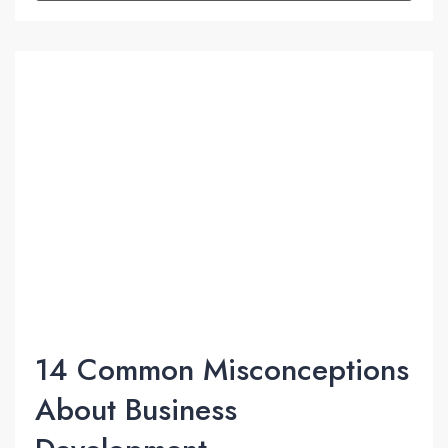
14 Common Misconceptions
About Business