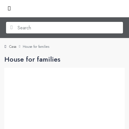
Casa
House for families
House for families